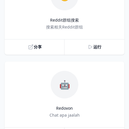
Reddit群组搜索
Title
搜索相关Reddit群组
分享
运行
🤖
Redovon
Title
Chat apa jaalah