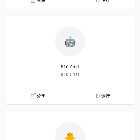
分享
运行
🤖
R10 Chat
Title
R10 Chat
分享
运行
🐥