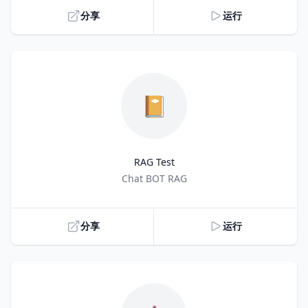
分享
运行
📔
RAG Test
Title
Chat BOT RAG
分享
运行