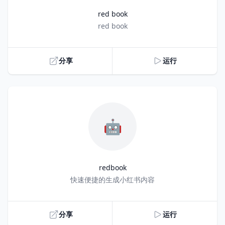
red book
Title
red book
分享
运行
🤖
redbook
Title
快速便捷的生成小红书内容
分享
运行