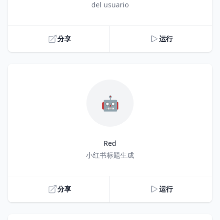
del usuario
分享
运行
🤖
Red
Title
小红书标题生成
分享
运行