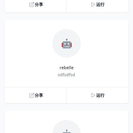
分享
运行
🤖
rebelle
Title
sdfsdfsd
分享
运行