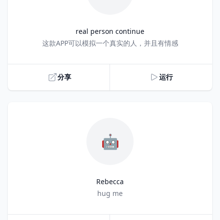
real person continue
Title
这款APP可以模拟一个真实的人，并且有情感
分享
运行
🤖
Rebecca
Title
hug me