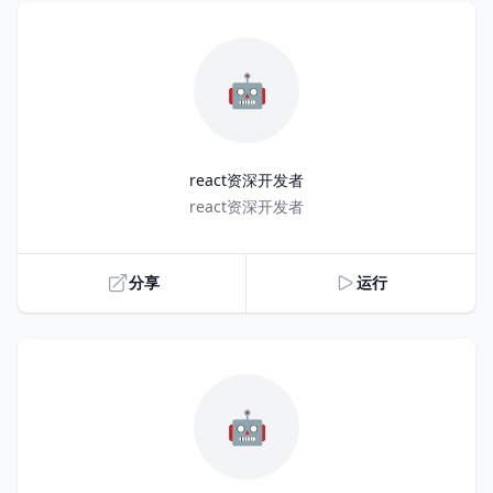
🤖
react资深开发者
Title
react资深开发者
分享
运行
🤖