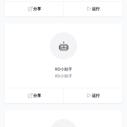
分享
运行
🤖
RD小助手
Title
RD小助手
分享
运行