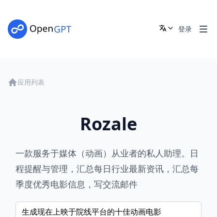
登录
应用列表
Rozale
一款服务于媒体（动画）从业者的私人助理。日
程提醒与管理，汇总每日行业最新资讯，汇总每
季度优秀电影信息，写交流邮件