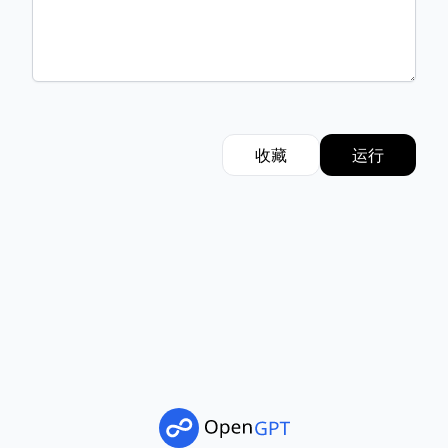
收藏
运行