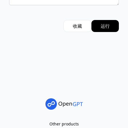
收藏
运行
Other products