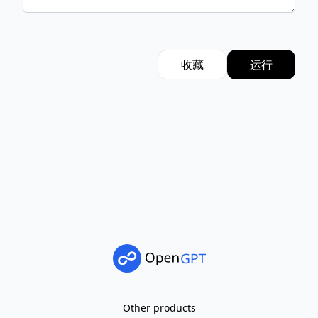
收藏
运行
Other products