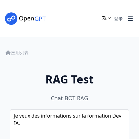
登录
应用列表
RAG Test
Chat BOT RAG