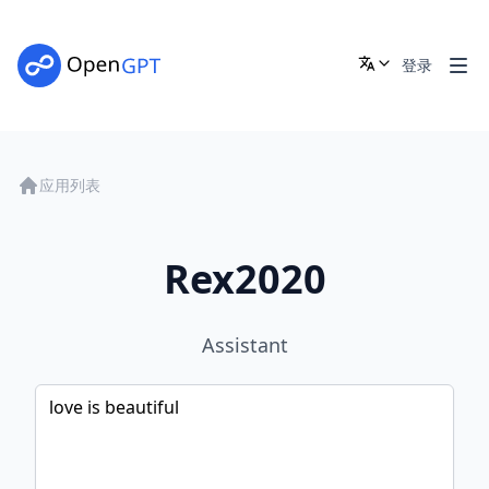
登录
应用列表
Rex2020
Assistant