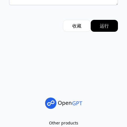
收藏
运行
Other products