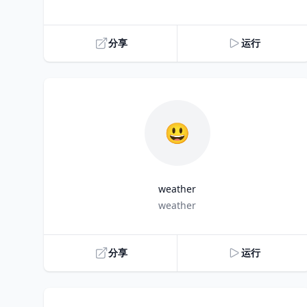
分享
运行
😃
weather
Title
weather
分享
运行