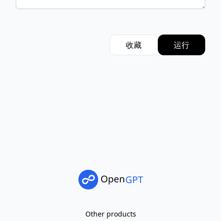
收藏
运行
Other products