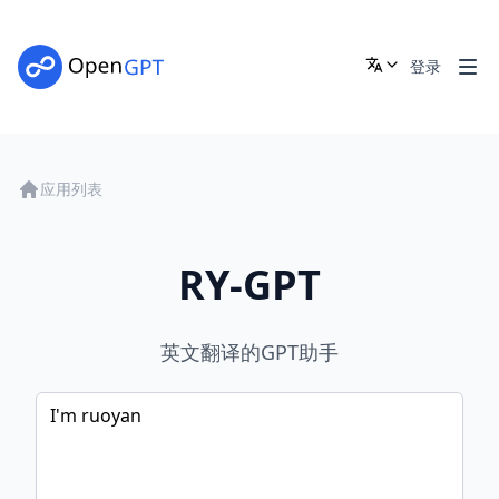
登录
应用列表
RY-GPT
英文翻译的GPT助手