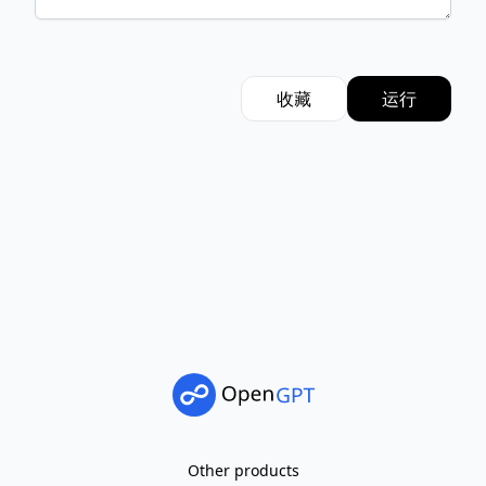
收藏
运行
Other products