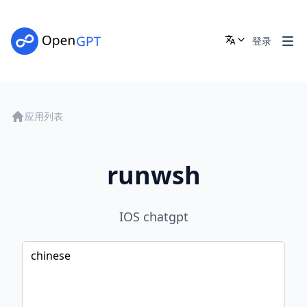
登录
应用列表
runwsh
IOS chatgpt