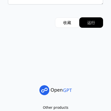
收藏
运行
Other products