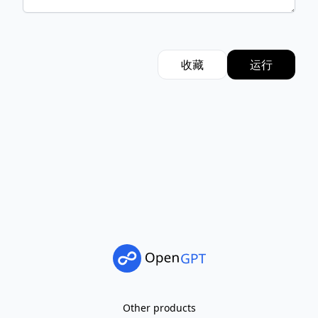
收藏
运行
Other products