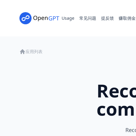
Usage
常见问题
提反馈
赚取佣金
应用列表
Rec
com
Rec