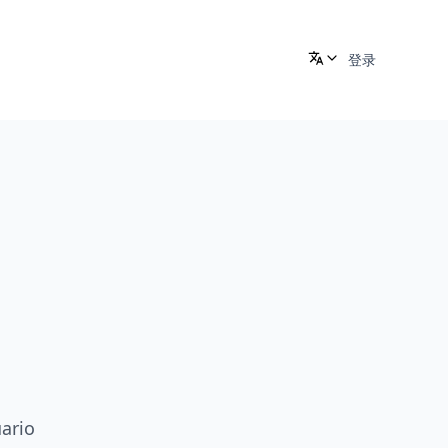
登录
ario