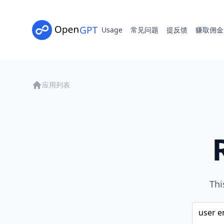
Usage
常见问题
提反馈
赚取佣金
应用列表
Thi