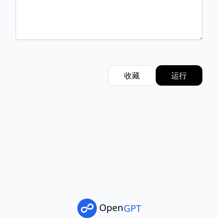
收藏
运行