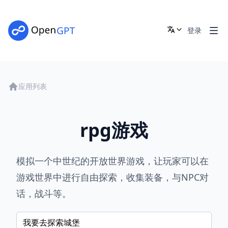
登录
应用列表
rpg游戏
模拟一个中世纪的开放世界游戏，让玩家可以在
游戏世界中进行自由探索，收集装备，与NPC对
话，战斗等。