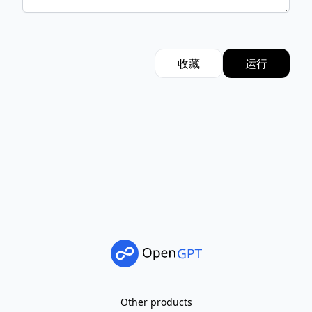
收藏
运行
Other products