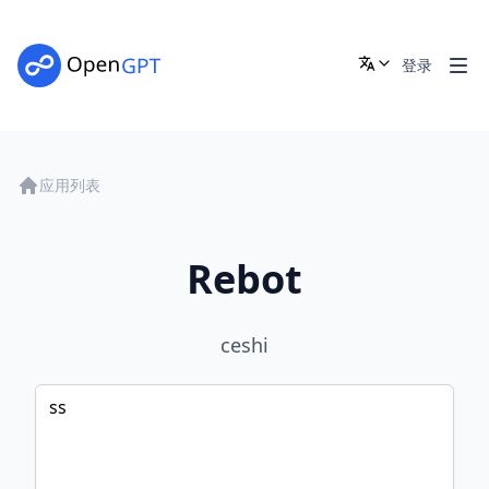
登录
应用列表
Rebot
ceshi