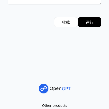
收藏
运行
Other products