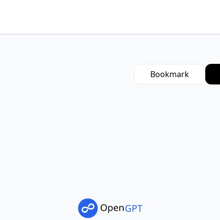
Bookmark