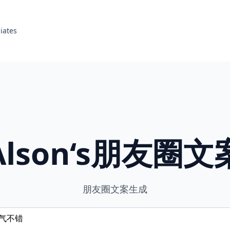
liates
Alson‘s朋友圈文
朋友圈文案生成