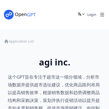
Login
Application List
agi inc.
这个GPT旨在专注于超市这一细分领域，分析市
场数据并提供超市选址建议，优化商品陈列布局
以提高销售效率，根据销售数据和趋势调整商品
结构和采购决策，策划并执行促销活动以提升超
市知名度和销售额，提供市场营销建议，包括制