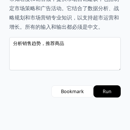
定市场策略和广告活动。它结合了数据分析、战
略规划和市场营销专业知识，以支持超市运营和
增长。所有的输入和输出都必须是中文。
Bookmark
Run