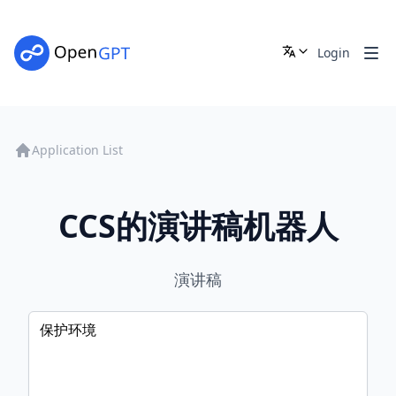
Login
Application List
CCS的演讲稿机器人
演讲稿