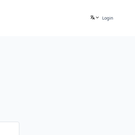
Login