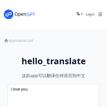
Login
Application List
hello_translate
这款app可以翻译任何语言到中文