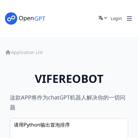
Login
Application List
VIFEREOBOT
这款APP将作为chatGPT机器人解决你的一切问
题