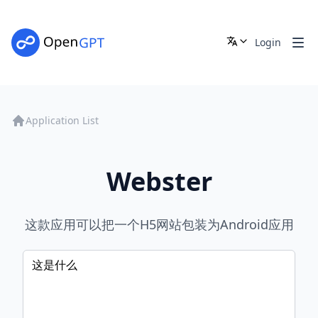
Login
Application List
Webster
这款应用可以把一个H5网站包装为Android应用