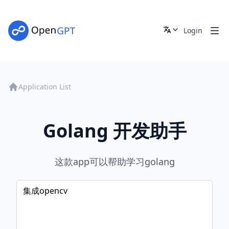
Login
Application List
Golang 开发助手
这款app可以帮助学习golang