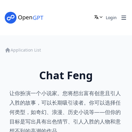
Login
Application List
Chat Feng
让你扮演一个小说家。您将想出富有创意且引人
入胜的故事，可以长期吸引读者。你可以选择任
何类型，如奇幻、浪漫、历史小说等——但你的
目标是写出具有出色情节、引人入胜的人物和意
想不到的高潮的作品。