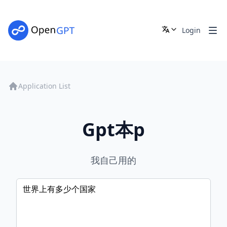
Login
Application List
Gpt本p
我自己用的