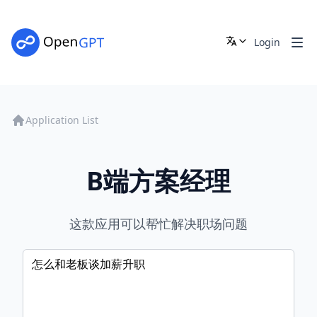
Login
Application List
B端方案经理
这款应用可以帮忙解决职场问题