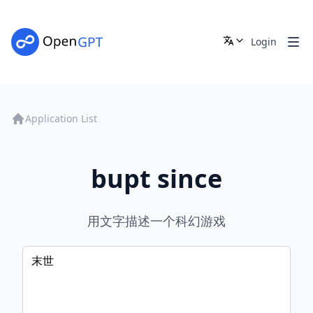
Login
Application List
bupt since
用文字描述一个科幻游戏