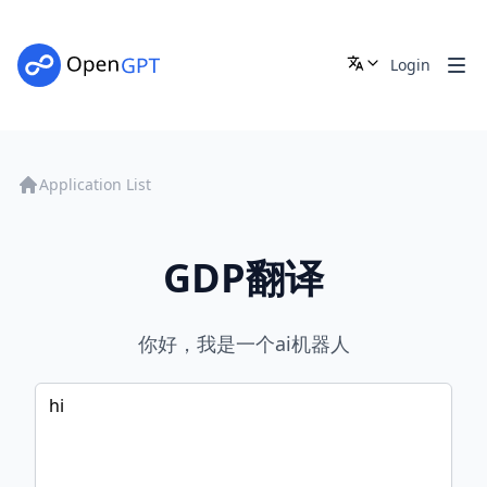
Login
Application List
GDP翻译
你好，我是一个ai机器人