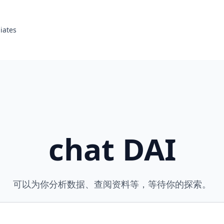
liates
chat DAI
可以为你分析数据、查阅资料等，等待你的探索。