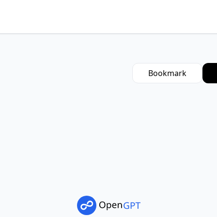
Bookmark