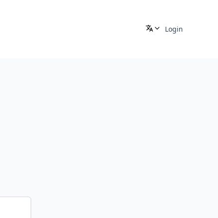
Login