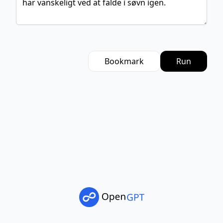
Bookmark
Run