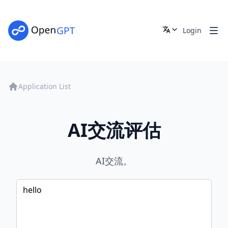
Login
Application List
AI交流评估
AI交流。