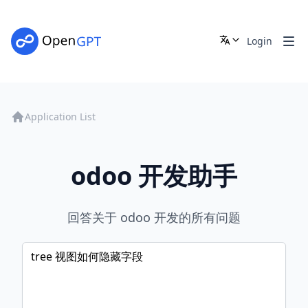
Login
Application List
odoo 开发助手
回答关于 odoo 开发的所有问题