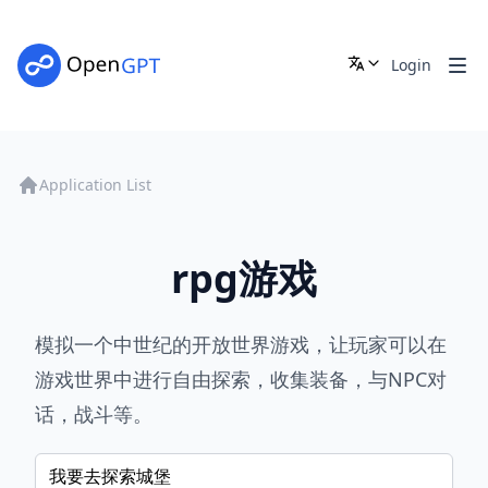
Login
Application List
rpg游戏
模拟一个中世纪的开放世界游戏，让玩家可以在
游戏世界中进行自由探索，收集装备，与NPC对
话，战斗等。